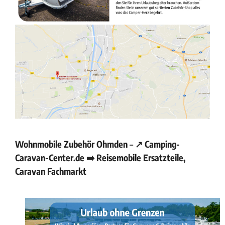
Wohnmobile Zubehör Ohmden – ↗️ Camping-
Caravan-Center.de ➡️ Reisemobile Ersatzteile,
Caravan Fachmarkt