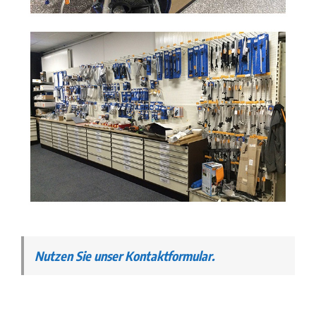
Nutzen Sie unser Kontaktformular.