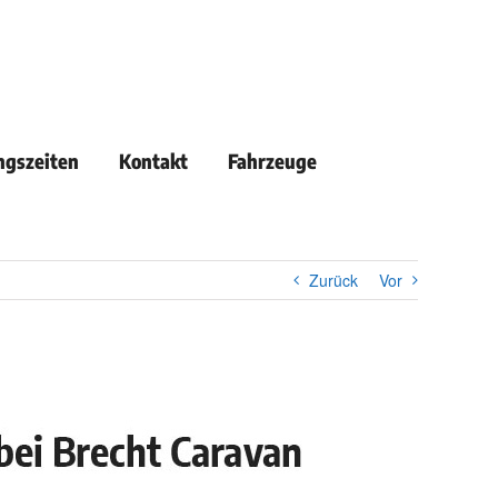
ngszeiten
Kontakt
Fahrzeuge
Zurück
Vor