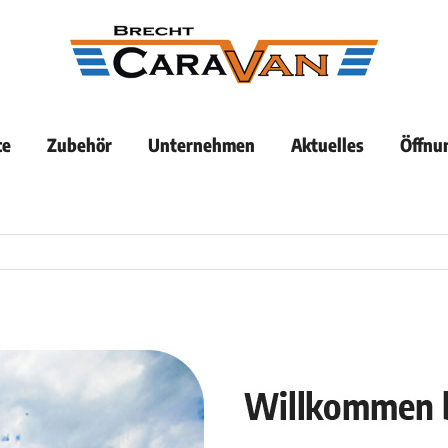
ce
Zubehör
Unternehmen
Aktuelles
Öffnu